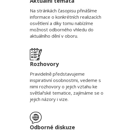
Aktuální témata
Na stránkách časopisu přinášíme
informace o konkrétních realizacích
osvětlení a díky tomu nabízíme
možnost odborného vhledu do
aktuálního dění v oboru.
Rozhovory
Pravidelně představujeme
inspirativní osobnostmi, vedeme s
nimi rozhovory o jejich vztahu ke
světlařské tematice, zajímáme se o
jejich názory i vize.
Odborné diskuze