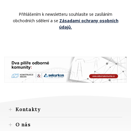
Přihlášením k newsletteru souhlasíte se zasíláním
obchodních sdělení a se
Zásadami ochrany osobních
údajů.
Kontakty
O nás