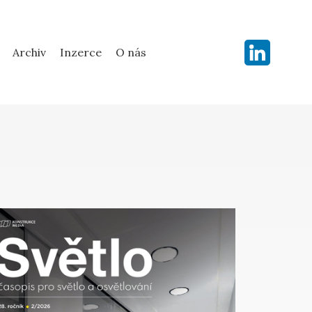
Archiv
Inzerce
O nás