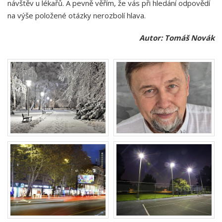
návštěv u lékařů. A pevně věřím, že vás při hledání odpovědí
na výše položené otázky nerozbolí hlava.
Autor: Tomáš Novák